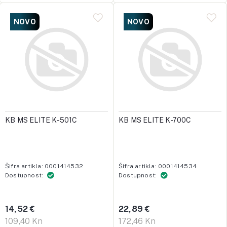
NOVO
NOVO
KB MS ELITE K-501C
KB MS ELITE K-700C
Šifra artikla: 0001414532
Šifra artikla: 0001414534
Dostupnost:
Dostupnost:
14,52 €
22,89 €
109,40 Kn
172,46 Kn