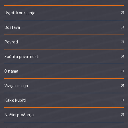
Uvjeti korištenja
Dostava
Povrati
Zaštita privatnosti
O nama
Vizija i misija
Kako kupiti
Načini plaćanja