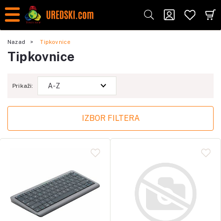
Nazad
Tipkovnice
Tipkovnice
Prikaži:
IZBOR FILTERA